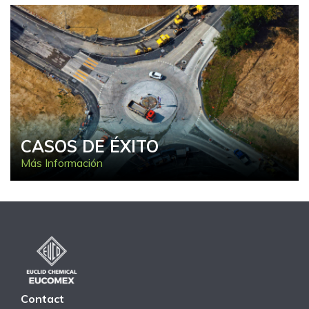
CASOS DE ÉXITO
Más Información
Contact