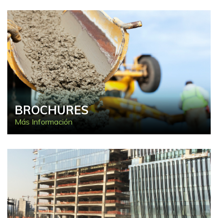
BROCHURES
Más Información