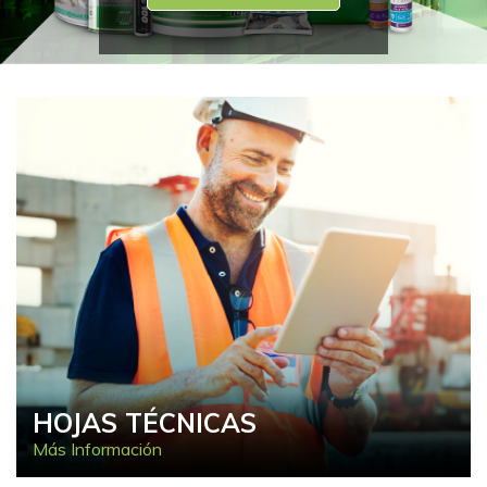
HOJAS TÉCNICAS
Más Información