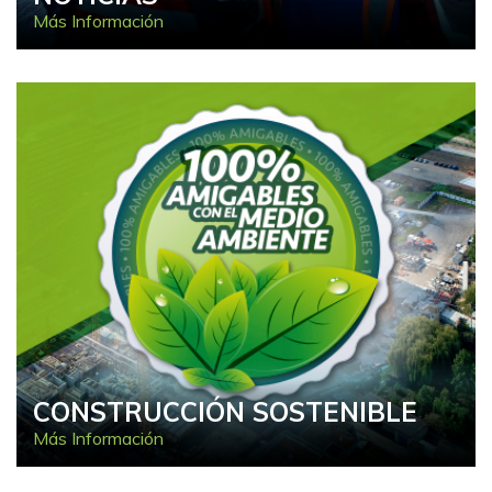
Más Información
CONSTRUCCIÓN SOSTENIBLE
Más Información