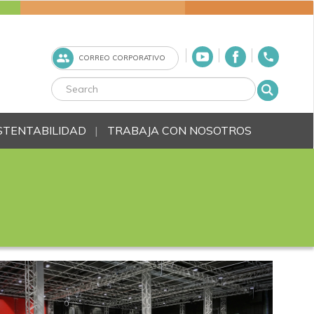
CORREO CORPORATIVO
STENTABILIDAD
TRABAJA CON NOSOTROS