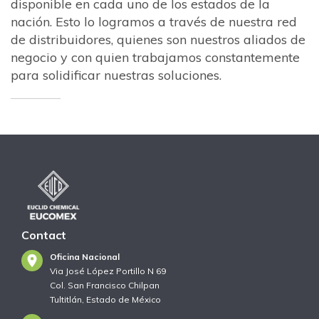
disponible en cada uno de los estados de la
nación. Esto lo logramos a través de nuestra red
de distribuidores, quienes son nuestros aliados de
negocio y con quien trabajamos constantemente
para solidificar nuestras soluciones.
Contact
Oficina Nacional
Via José López Portillo N 69
Col. San Francisco Chilpan
Tultitlán, Estado de México