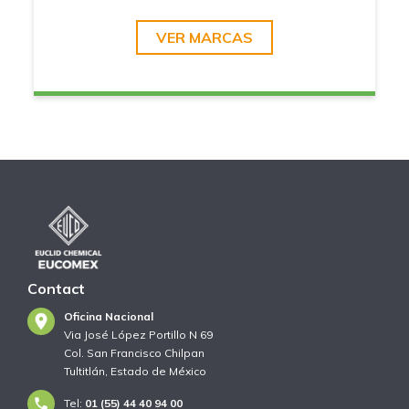
especializados.
VER MARCAS
Contact
Oficina Nacional
Via José López Portillo N 69
Col. San Francisco Chilpan
Tultitlán, Estado de México
Tel:
01 (55) 44 40 94 00