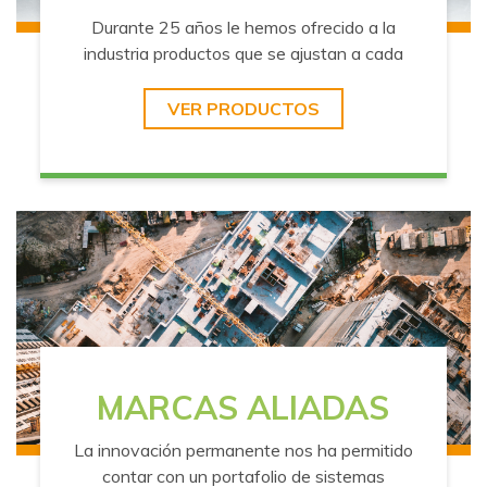
Durante 25 años le hemos ofrecido a la
industria productos que se ajustan a cada
necesidad.
VER PRODUCTOS
MARCAS ALIADAS
La innovación permanente nos ha permitido
contar con un portafolio de sistemas