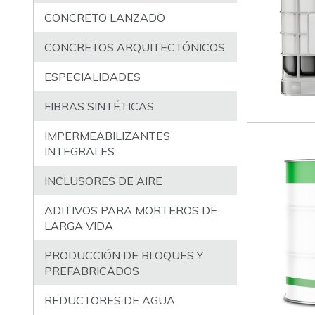
CONCRETO LANZADO
CONCRETOS ARQUITECTÓNICOS
ESPECIALIDADES
FIBRAS SINTÉTICAS
IMPERMEABILIZANTES
INTEGRALES
INCLUSORES DE AIRE
ADITIVOS PARA MORTEROS DE
LARGA VIDA
PRODUCCIÓN DE BLOQUES Y
PREFABRICADOS
REDUCTORES DE AGUA