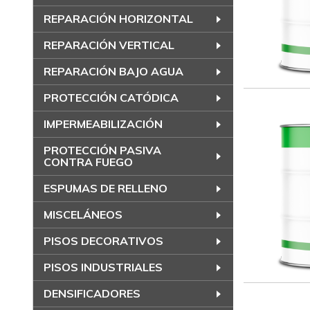
REPARACIÓN HORIZONTAL
REPARACIÓN VERTICAL
REPARACIÓN BAJO AGUA
PROTECCIÓN CATÓDICA
IMPERMEABILIZACIÓN
PROTECCIÓN PASIVA
CONTRA FUEGO
ESPUMAS DE RELLENO
MISCELÁNEOS
PISOS DECORATIVOS
PISOS INDUSTRIALES
DENSIFICADORES