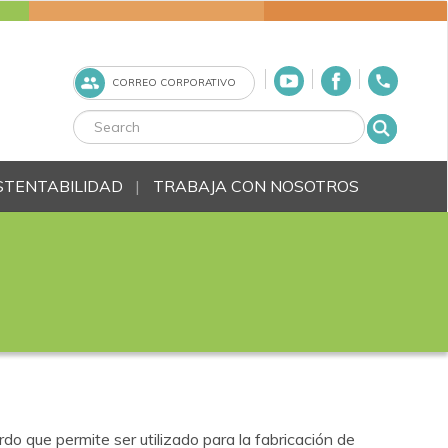
CORREO CORPORATIVO
STENTABILIDAD
TRABAJA CON NOSOTROS
do que permite ser utilizado para la fabricación de