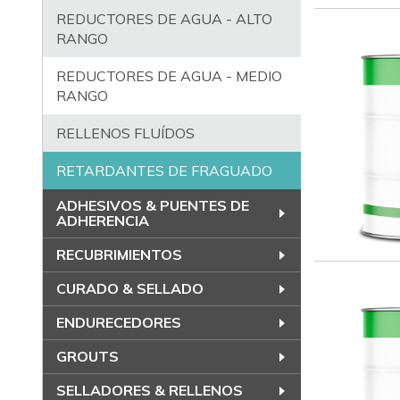
REDUCTORES DE AGUA - ALTO
RANGO
REDUCTORES DE AGUA - MEDIO
RANGO
RELLENOS FLUÍDOS
RETARDANTES DE FRAGUADO
ADHESIVOS & PUENTES DE
ADHERENCIA
RECUBRIMIENTOS
CURADO & SELLADO
ENDURECEDORES
GROUTS
SELLADORES & RELLENOS