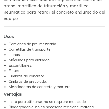
arena, martilleo de trituración y martilleo
neumático para retirar el concreto endurecido del
equipo.
Usos
Camiones de pre-mezclado.
Carretillas de transporte.
Llanas.
Máquinas para allanado.
Escantillones.
Flotas.
Cimbras de concreto.
Cimbras de precolado.
Mezcladoras de concreto y mortero.
Ventajas
Listo para utilizarse, no se requiere mezclado.
Biodegradable, no es necesario reciclar el material