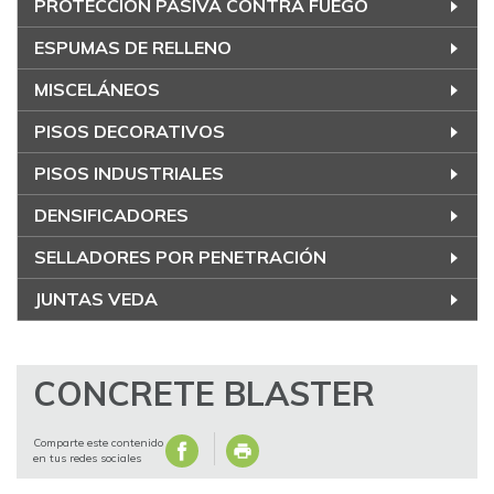
PROTECCIÓN PASIVA CONTRA FUEGO
ESPUMAS DE RELLENO
MISCELÁNEOS
PISOS DECORATIVOS
PISOS INDUSTRIALES
DENSIFICADORES
SELLADORES POR PENETRACIÓN
JUNTAS VEDA
CONCRETE BLASTER
Comparte este contenido
en tus redes sociales