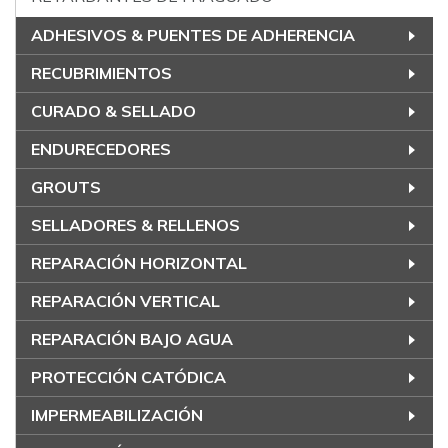
ADHESIVOS & PUENTES DE ADHERENCIA
RECUBRIMIENTOS
CURADO & SELLADO
ENDURECEDORES
GROUTS
SELLADORES & RELLENOS
REPARACIÓN HORIZONTAL
REPARACIÓN VERTICAL
REPARACIÓN BAJO AGUA
PROTECCIÓN CATÓDICA
IMPERMEABILIZACIÓN