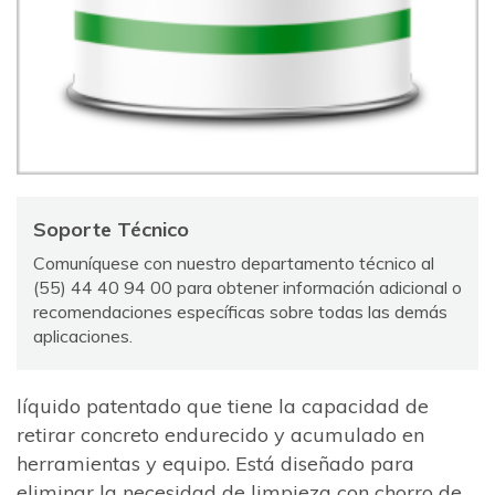
Soporte Técnico
Comuníquese con nuestro departamento técnico al
(55) 44 40 94 00 para obtener información adicional o
recomendaciones específicas sobre todas las demás
aplicaciones.
líquido patentado que tiene la capacidad de
retirar concreto endurecido y acumulado en
herramientas y equipo. Está diseñado para
eliminar la necesidad de limpieza con chorro de