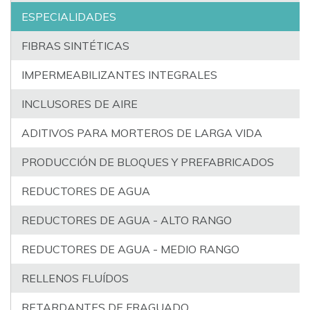
ESPECIALIDADES
FIBRAS SINTÉTICAS
IMPERMEABILIZANTES INTEGRALES
INCLUSORES DE AIRE
ADITIVOS PARA MORTEROS DE LARGA VIDA
PRODUCCIÓN DE BLOQUES Y PREFABRICADOS
REDUCTORES DE AGUA
REDUCTORES DE AGUA - ALTO RANGO
REDUCTORES DE AGUA - MEDIO RANGO
RELLENOS FLUÍDOS
RETARDANTES DE FRAGUADO