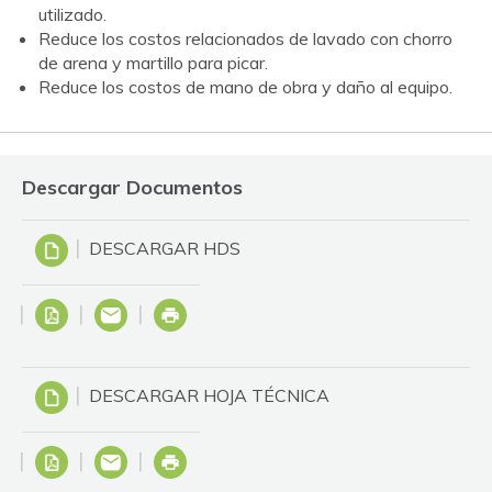
utilizado.
Reduce los costos relacionados de lavado con chorro
de arena y martillo para picar.
Reduce los costos de mano de obra y daño al equipo.
Descargar Documentos
DESCARGAR HDS
DESCARGAR HOJA TÉCNICA