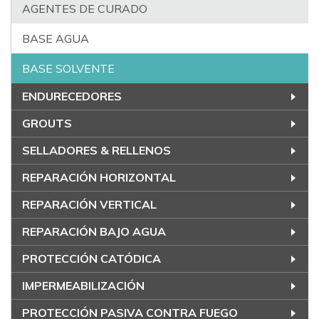
AGENTES DE CURADO
BASE AGUA
BASE SOLVENTE
ENDURECEDORES
GROUTS
SELLADORES & RELLENOS
REPARACIÓN HORIZONTAL
REPARACIÓN VERTICAL
REPARACIÓN BAJO AGUA
PROTECCIÓN CATÓDICA
IMPERMEABILIZACIÓN
PROTECCIÓN PASIVA CONTRA FUEGO