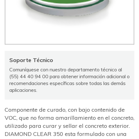
Soporte Técnico
Comuníquese con nuestro departamento técnico al
(55) 44 40 94 00 para obtener información adicional o
recomendaciones específicas sobre todas las demás
aplicaciones.
Componente de curado, con bajo contenido de
VOC, que no forma amarillamiento en el concreto,
utilizado para curar y sellar el concreto exterior.
DIAMOND CLEAR 350 esta formulado con una