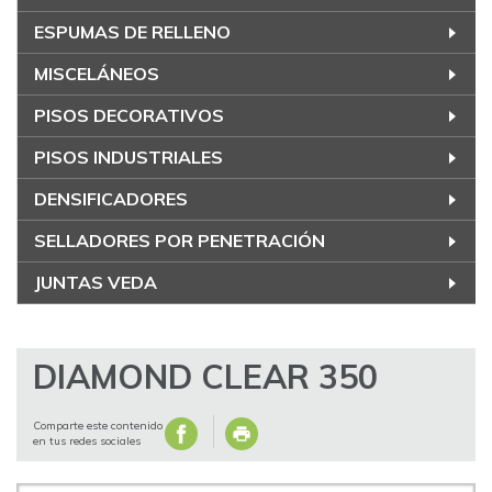
ESPUMAS DE RELLENO
MISCELÁNEOS
PISOS DECORATIVOS
PISOS INDUSTRIALES
DENSIFICADORES
SELLADORES POR PENETRACIÓN
JUNTAS VEDA
DIAMOND CLEAR 350
Comparte este contenido
en tus redes sociales