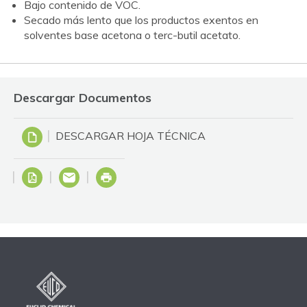
Bajo contenido de VOC.
Secado más lento que los productos exentos en
solventes base acetona o terc-butil acetato.
Descargar Documentos
DESCARGAR HOJA TÉCNICA