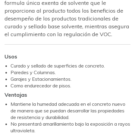
formula única exenta de solvente que le
proporciona al producto todos los beneficios de
desempeño de los productos tradicionales de
curado y sellado base solvente, mientras asegura
el cumplimiento con la regulación de VOC.
Usos
Curado y sellado de superficies de concreto.
Paredes y Columnas.
Garajes y Estacionamientos.
Como endurecedor de pisos.
Ventajas
Mantiene la humedad adecuada en el concreto nuevo
de manera que se puedan desarrollar las propiedades
de resistencia y durabilidad.
No presentará amarillamiento bajo la exposición a rayos
ultravioleta.