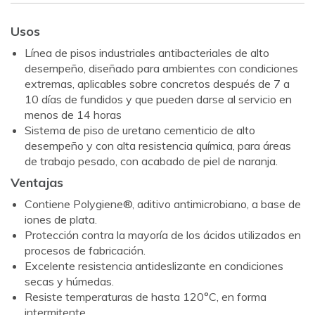
Usos
Línea de pisos industriales antibacteriales de alto
desempeño, diseñado para ambientes con condiciones
extremas, aplicables sobre concretos después de 7 a
10 días de fundidos y que pueden darse al servicio en
menos de 14 horas
Sistema de piso de uretano cementicio de alto
desempeño y con alta resistencia química, para áreas
de trabajo pesado, con acabado de piel de naranja.
Ventajas
Contiene Polygiene®, aditivo antimicrobiano, a base de
iones de plata.
Protección contra la mayoría de los ácidos utilizados en
procesos de fabricación.
Excelente resistencia antideslizante en condiciones
secas y húmedas.
Resiste temperaturas de hasta 120°C, en forma
intermitente.