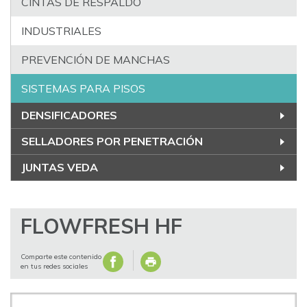
CINTAS DE RESPALDO
INDUSTRIALES
PREVENCIÓN DE MANCHAS
SISTEMAS PARA PISOS
DENSIFICADORES
SELLADORES POR PENETRACIÓN
JUNTAS VEDA
FLOWFRESH HF
Comparte este contenido
en tus redes sociales