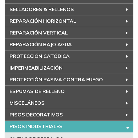
SELLADORES & RELLENOS
REPARACIÓN HORIZONTAL
REPARACIÓN VERTICAL
REPARACIÓN BAJO AGUA
PROTECCIÓN CATÓDICA
IMPERMEABILIZACIÓN
PROTECCIÓN PASIVA CONTRA FUEGO
ESPUMAS DE RELLENO
MISCELÁNEOS
PISOS DECORATIVOS
PISOS INDUSTRIALES