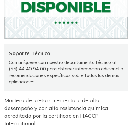
Soporte Técnico
Comuníquese con nuestro departamento técnico al
(55) 44 40 94 00 para obtener información adicional o
recomendaciones específicas sobre todas las demás
aplicaciones.
Mortero de uretano cementicio de alto
desempeño y con alta resistencia química
acreditado por la certificacion HACCP
International.