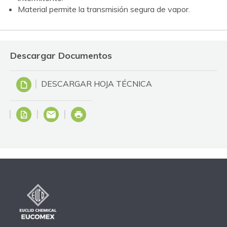
Material permite la transmisión segura de vapor.
Descargar Documentos
DESCARGAR HOJA TÉCNICA